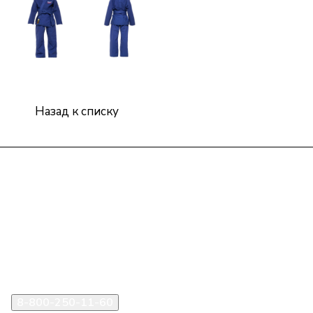
Назад к списку
Интернет-магазин
Компания
Информация
Помощь
8-800-250-11-60