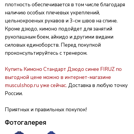
плотность обеспечивается в том числе благодаря
наличию особых плечевых укреплений,
цельнокроеных рукавов и 3-см швов на спине.
Кроме дзюдо, кимоно подойдет для занятий
рукопашным боем, айкидо и другими видами
силовых единоборств. Перед покупкой
проконсультируйтесь с тренером.
Купить Кимоно Стандарт Дзюдо синее FIRUZ по
выгодной цене можно в интернет-магазине
musculshop.ru уже сейчас.
Доставка в любую точку
России.
Приятных и правильных покупок!
Фотогалерея