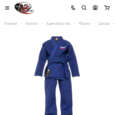
–
–
–
–
Главная
Каталог
Единоборства
Форма
Дзюдо