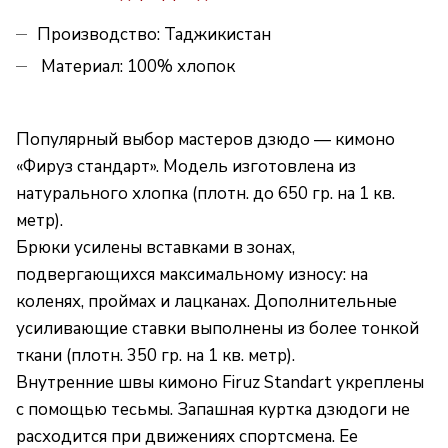
Производство: Таджикистан
Материал: 100% хлопок
Популярный выбор мастеров дзюдо — кимоно
«Фируз стандарт». Модель изготовлена из
натурального хлопка (плотн. до 650 гр. на 1 кв.
метр).
Брюки усилены вставками в зонах,
подвергающихся максимальному износу: на
коленях, проймах и лацканах. Дополнительные
усиливающие ставки выполнены из более тонкой
ткани (плотн. 350 гр. на 1 кв. метр).
Внутренние швы кимоно Firuz Standart укреплены
с помощью тесьмы. Запашная куртка дзюдоги не
расходится при движениях спортсмена. Ее