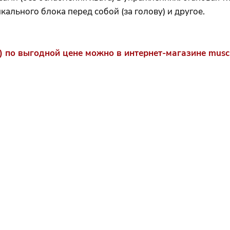
кального блока перед собой (за голову) и другое.
по выгодной цене можно в интернет-магазине muscul