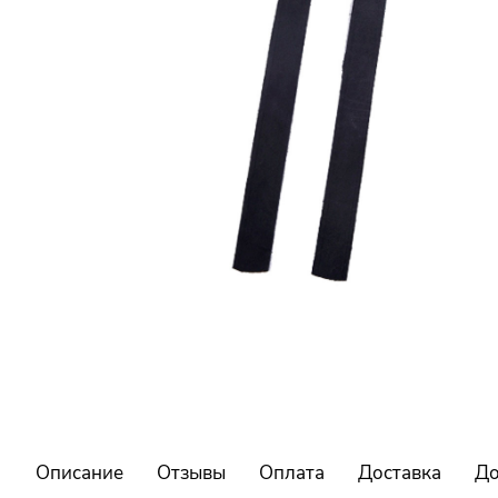
Описание
Отзывы
Оплата
Доставка
До