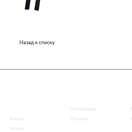
Назад к списку
Интернет-магазин
Компания
Каталог
О компании
Акции
Отзывы
Услуги