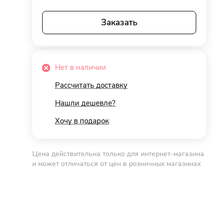
Заказать
Нет в наличии
Рассчитать доставку
Нашли дешевле?
Хочу в подарок
Цена действительна только для интернет-магазина
и может отличаться от цен в розничных магазинах