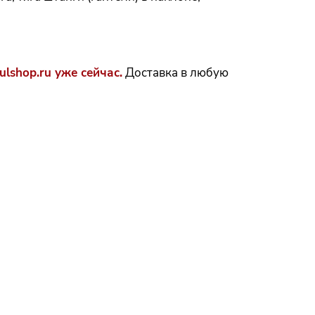
shop.ru уже сейчас.
Доставка в любую