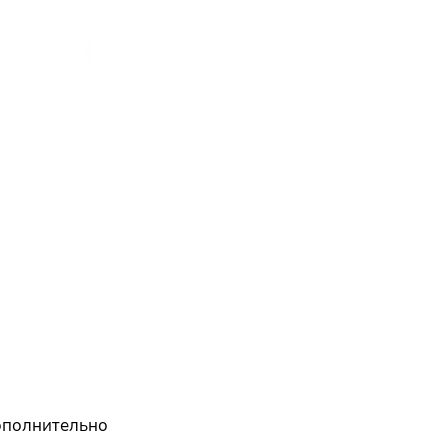
полнительно