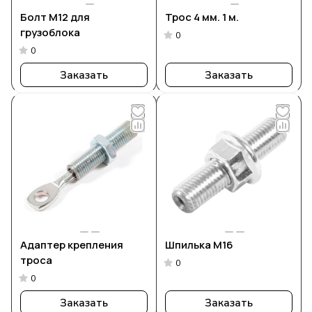
Болт М12 для
Трос 4 мм. 1 м.
грузоблока
0
0
Заказать
Заказать
Адаптер крепления
Шпилька М16
троса
0
0
Заказать
Заказать