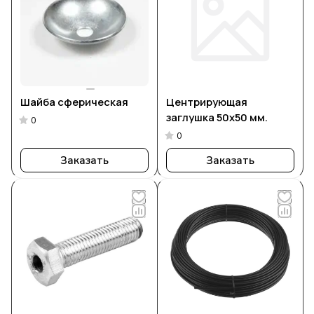
Шайба сферическая
Центрирующая
заглушка 50х50 мм.
0
0
Заказать
Заказать