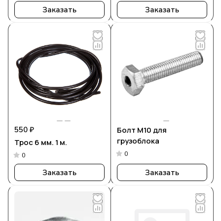
Заказать
Заказать
550 ₽
Болт М10 для
грузоблока
Трос 6 мм. 1 м.
0
0
Заказать
Заказать