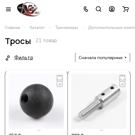
–
–
–
Главная
Каталог
Тренажеры
Дополнительные комп
Тросы
21 товар
Фильтр
Сначала популярные