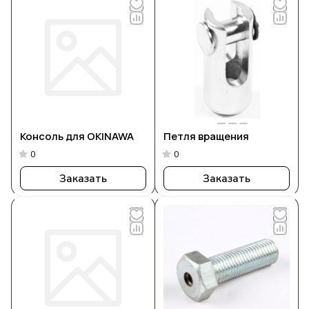
Консоль для OKINAWA
Петля вращения
0
0
Заказать
Заказать