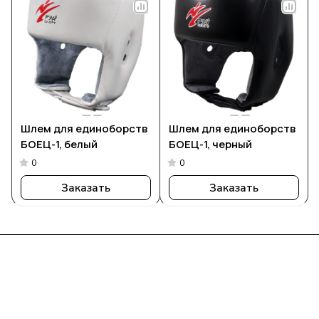
Шлем для единоборств
Шлем для единоборств
БОЕЦ-1, белый
БОЕЦ-1, черный
0
0
Заказать
Заказать
Интернет-магазин
Компания
Информация