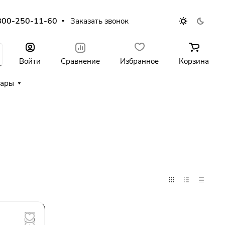
800-250-11-60
Заказать звонок
Войти
Сравнение
Избранное
Корзина
уары