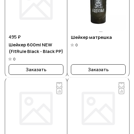
495 ₽
Шейкер матрешка
Шейкер 600ml NEW
0
(FitRule Black - Black PP)
0
Заказать
Заказать