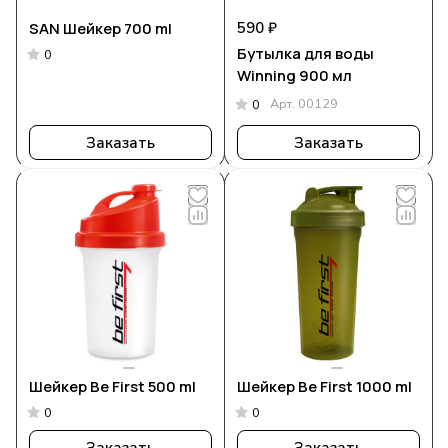
SAN Шейкер 700 ml
590 ₽
Бутылка для воды
0
Winning 900 мл
Арт.
00129
0
Заказать
Заказать
Шейкер Be First 500 ml
Шейкер Be First 1000 ml
0
0
Заказать
Заказать