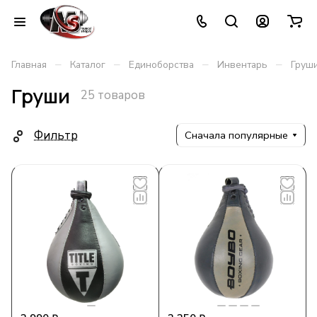
–
–
–
–
Главная
Каталог
Единоборства
Инвентарь
Груш
Груши
25 товаров
Фильтр
Сначала популярные