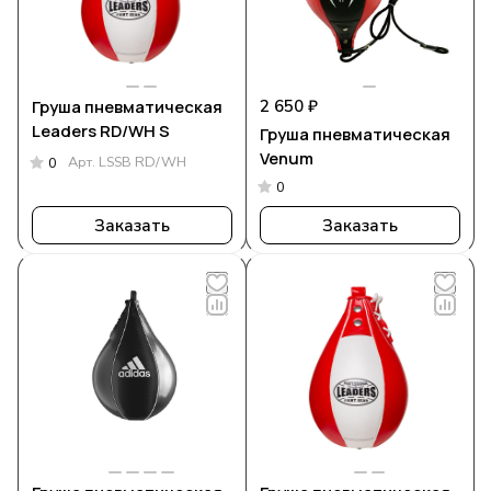
Груша пневматическая
2 650 ₽
Leaders RD/WH S
Груша пневматическая
Venum
Арт.
LSSB RD/WH
0
0
Заказать
Заказать