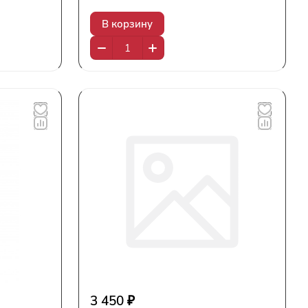
В корзину
3 450 ₽