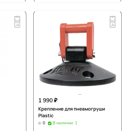
1 990 ₽
Крепление для пневмогруши
Plastic
0
В наличии: 1