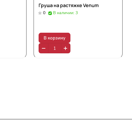
Груша на растяжке Venum
0
В наличии: 3
В корзину