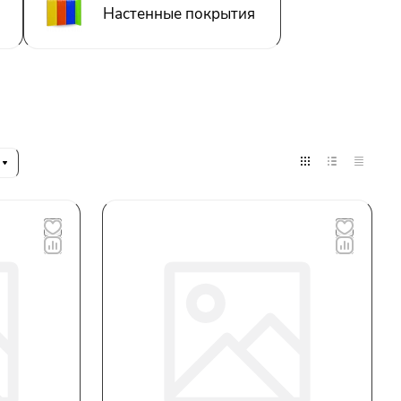
Настенные покрытия