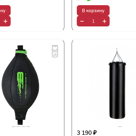
ину
В корзину
3 190 ₽