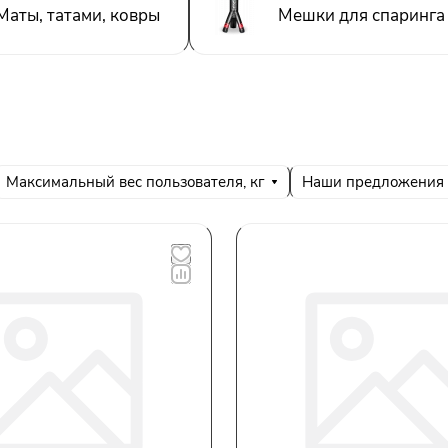
Маты, татами, ковры
Мешки для спаринга
Максимальный вес пользователя, кг
Наши предложения