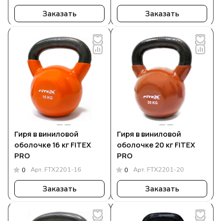
Заказать
Заказать
Гиря в виниловой
Гиря в виниловой
оболочке 16 кг FITEX
оболочке 20 кг FITEX
PRO
PRO
Арт.
FTX2201-16
Арт.
FTX2201-20
0
0
Заказать
Заказать