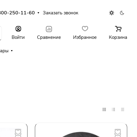
800-250-11-60
Заказать звонок
Войти
Сравнение
Избранное
Корзина
уары