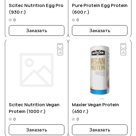
Scitec Nutrition Egg Pro
Pure Protein Egg Protein
(930 г.)
(600 г.)
0
0
Заказать
Заказать
Scitec Nutrition Vegan
Maxler Vegan Protein
Protein (1000 г.)
(450 г.)
0
0
Заказать
Заказать