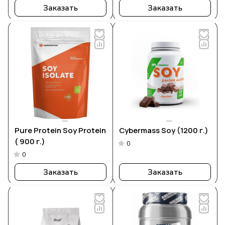
Заказать
Заказать
Pure Protein Soy Protein
Cybermass Soy (1200 г.)
( 900 г.)
0
0
Заказать
Заказать