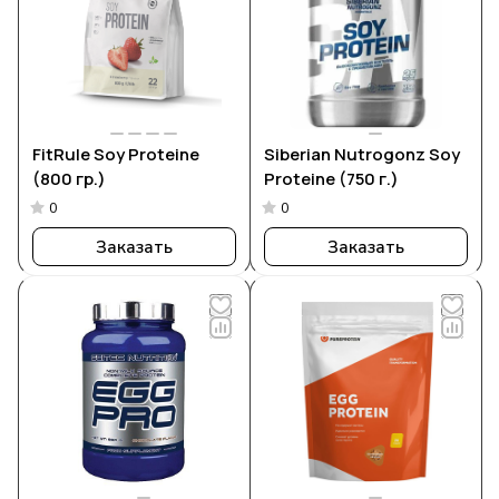
FitRule Soy Proteine
Siberian Nutrogonz Soy
(800 гр.)
Proteine (750 г.)
0
0
Заказать
Заказать