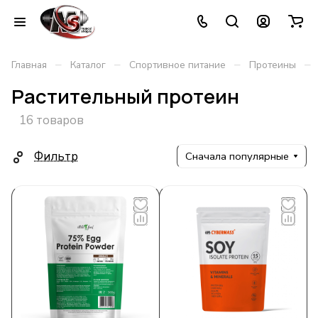
–
–
–
–
Главная
Каталог
Спортивное питание
Протеины
Растительный протеин
16 товаров
Фильтр
Сначала популярные