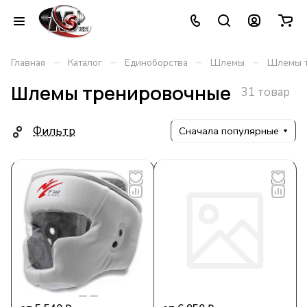
–
–
–
–
Главная
Каталог
Единоборства
Шлемы
Шлемы 
Шлемы тренировочные
31 товар
Фильтр
Сначала популярные