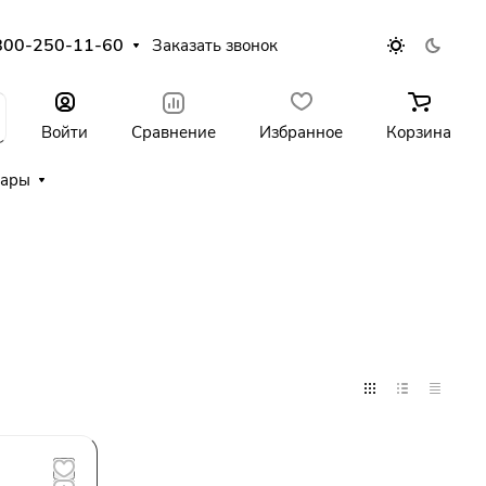
800-250-11-60
Заказать звонок
Войти
Сравнение
Избранное
Корзина
уары