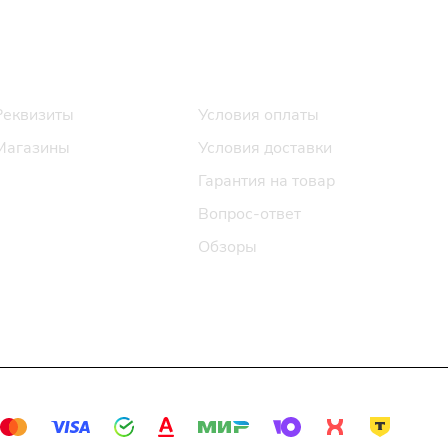
Информация
Помощь
Реквизиты
Условия оплаты
Магазины
Условия доставки
Гарантия на товар
Вопрос-ответ
Обзоры