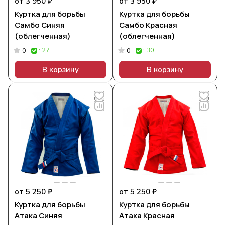
от 3 950 ₽
от 3 950 ₽
Куртка для борьбы
Куртка для борьбы
Самбо Синяя
Самбо Красная
(облегченная)
(облегченная)
: 27
: 30
0
0
В корзину
В корзину
от 5 250 ₽
от 5 250 ₽
Куртка для борьбы
Куртка для борьбы
Атака Синяя
Атака Красная