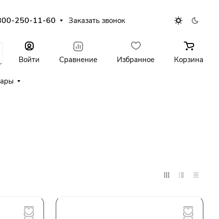
800-250-11-60
Заказать звонок
Войти
Сравнение
Избранное
Корзина
уары