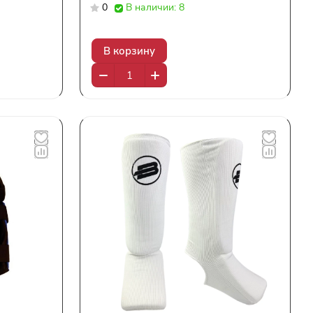
0
В наличии: 8
В корзину