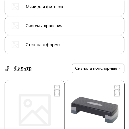
Мячи для фитнеса
Системы хранения
Степ-платформы
Фильтр
Сначала популярные