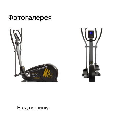
Фотогалерея
Назад к списку