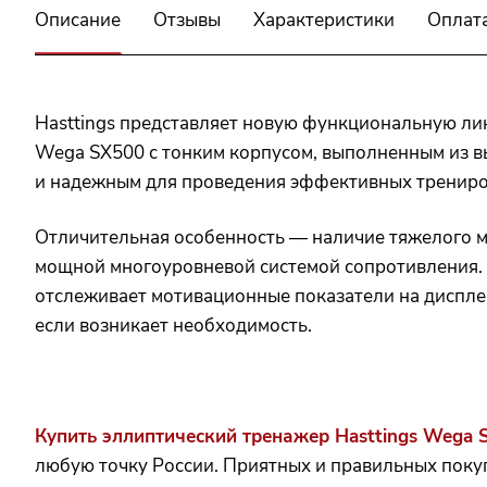
Описание
Отзывы
Характеристики
Оплат
Hasttings представляет новую функциональную ли
Wega SX500 с тонким корпусом, выполненным из в
и надежным для проведения эффективных трениро
Отличительная особенность — наличие тяжелого м
мощной многоуровневой системой сопротивления.
отслеживает мотивационные показатели на дисплее
если возникает необходимость.
Купить эллиптический тренажер Hasttings Wega 
любую точку России. Приятных и правильных поку