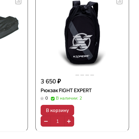
3 650 ₽
Рюкзак FIGHT EXPERT
0
В наличии: 2
В корзину