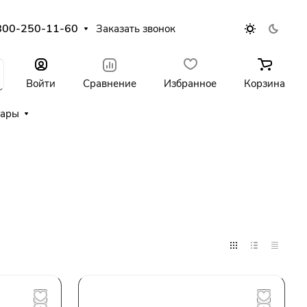
800-250-11-60
Заказать звонок
Войти
Сравнение
Избранное
Корзина
уары