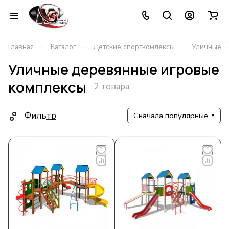
–
–
–
Главная
Каталог
Детские спорткомлексы
Уличные
Уличные деревянные игровые
комплексы
2 товара
Фильтр
Сначала популярные