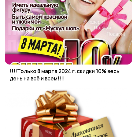
!!!!Только 8 марта 2024 г. скидки 10% весь
день на всё и всем!!!!