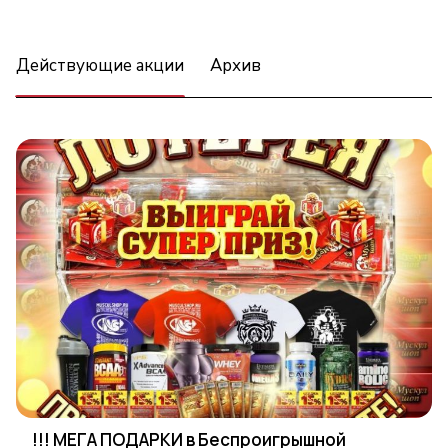
Действующие акции
Архив
!!! МЕГА ПОДАРКИ в Беспроигрышной