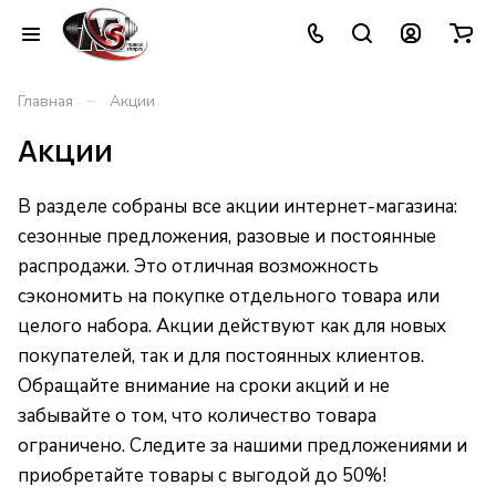
–
Главная
Акции
Акции
В разделе собраны все акции интернет-магазина:
сезонные предложения, разовые и постоянные
распродажи. Это отличная возможность
сэкономить на покупке отдельного товара или
целого набора. Акции действуют как для новых
покупателей, так и для постоянных клиентов.
Обращайте внимание на сроки акций и не
забывайте о том, что количество товара
ограничено. Следите за нашими предложениями и
приобретайте товары с выгодой до 50%!