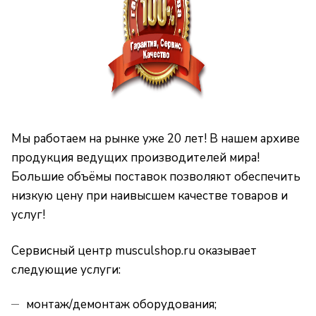
Мы работаем на рынке уже 20 лет! В нашем архиве
продукция ведущих производителей мира!
Большие объёмы поставок позволяют обеспечить
низкую цену при наивысшем качестве товаров и
услуг!
Сервисный центр musculshop.ru оказывает
следующие услуги:
монтаж/демонтаж оборудования;