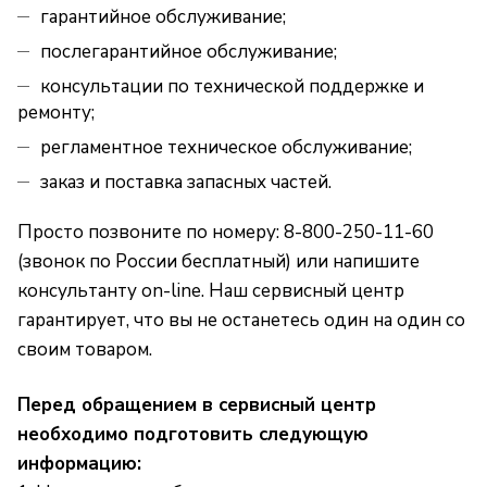
гарантийное обслуживание;
послегарантийное обслуживание;
консультации по технической поддержке и
ремонту;
регламентное техническое обслуживание;
заказ и поставка запасных частей.
Просто позвоните по номеру: 8-800-250-11-60
(звонок по России бесплатный) или напишите
консультанту on-line. Наш сервисный центр
гарантирует, что вы не останетесь один на один со
своим товаром.
Перед обращением в сервисный центр
необходимо подготовить следующую
информацию: