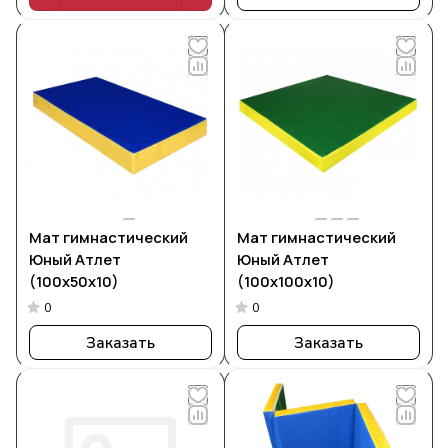
Мат гимнастический
Мат гимнастический
Юный Атлет
Юный Атлет
(100х50х10)
(100х100х10)
0
0
Заказать
Заказать