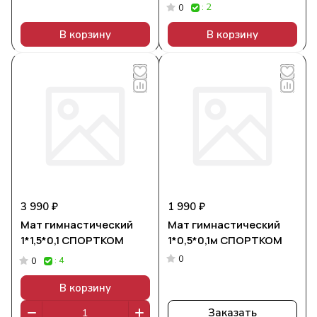
: 2
0
В корзину
В корзину
3 990 ₽
1 990 ₽
Мат гимнастический
Мат гимнастический
1*1,5*0,1 СПОРТКОМ
1*0,5*0,1м СПОРТКОМ
0
: 4
0
В корзину
Заказать