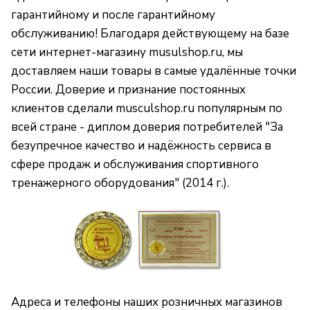
гарантийному и после гарантийному
обслуживанию! Благодаря действующему на базе
сети интернет-магазину musulshop.ru, мы
доставляем наши товары в самые удалённые точки
России. Доверие и признание постоянных
клиентов сделали musculshop.ru популярным по
всей стране - диплом доверия потребителей "За
безупречное качество и надёжность сервиса в
сфере продаж и обслуживания спортивного
тренажерного оборудования" (2014 г.).
Адреса и телефоны наших розничных магазинов