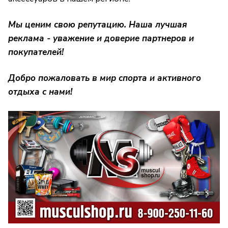
Мы ценим свою репутацию. Наша лучшая
реклама - уважение и доверие партнеров и
покупателей!
Добро пожаловать в мир спорта и активного
отдыха с нами!