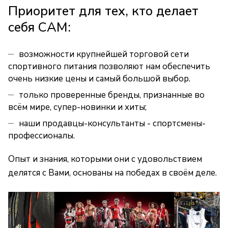
Приоритет для тех, кто делает
себя САМ:
возможности крупнейшей торговой сети
спортивного питания позволяют нам обеспечить
очень низкие цены и самый большой выбор.
только проверенные бренды, признанные во
всём мире, супер-новинки и хиты;
наши продавцы-консультанты - спортсмены-
профессионалы.
Опыт и знания, которыми они с удовольствием
делятся с Вами, основаны на победах в своём деле.