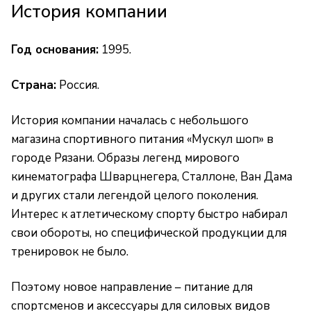
История компании
Год основания:
1995.
Страна:
Россия.
История компании началась с небольшого
магазина спортивного питания «Мускул шоп» в
городе Рязани. Образы легенд мирового
кинематографа Шварцнегера, Сталлоне, Ван Дама
и других стали легендой целого поколения.
Интерес к атлетическому спорту быстро набирал
свои обороты, но специфической продукции для
тренировок не было.
Поэтому новое направление – питание для
спортсменов и аксессуары для силовых видов