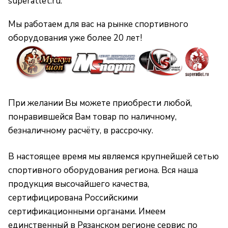
superatlet.ru.
Мы работаем для вас на рынке спортивного
оборудования уже более 20 лет!
При желании Вы можете приобрести любой,
понравившейся Вам товар по наличному,
безналичному расчёту, в рассрочку.
В настоящее время мы являемся крупнейшей сетью
спортивного оборудования региона. Вся наша
продукция высочайшего качества,
сертифицирована Российскими
сертификационными органами. Имеем
единственный в Рязанском регионе сервис по