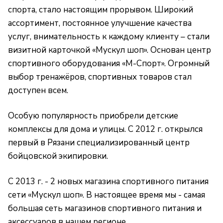
спорта, стало настоящим прорывом. Широкий
ассортимент, постоянное улучшение качества
услуг, внимательность к каждому клиенту – стали
визитной карточкой «Мускул шоп». Основан центр
спортивного оборудования «М-Спорт». Огромный
выбор тренажёров, спортивных товаров стал
доступен всем.
Особую популярность приобрели детские
комплексы для дома и улицы. С 2012 г. открылся
первый в Рязани специализированный центр
бойцовской экипировки.
С 2013 г. - 2 новых магазина спортивного питания
сети «Мускул шоп». В настоящее время мы - самая
большая сеть магазинов спортивного питания и
аксессуаров в нашем регионе.