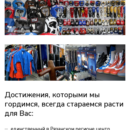
Достижения, которыми мы
гордимся, всегда стараемся расти
для Вас:
единственный в Рязанском регионе центр