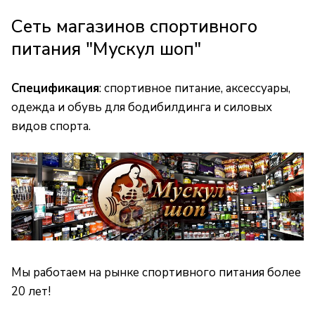
Сеть магазинов спортивного
питания "Мускул шоп"
Спецификация
: спортивное питание, аксессуары,
одежда и обувь для бодибилдинга и силовых
видов спорта.
Мы работаем на рынке спортивного питания более
20 лет!