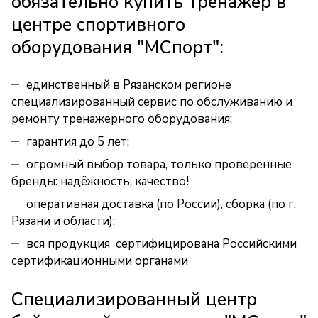
обязательно купить тренажер в
центре спортивного
оборудования "МСпорт":
единственный в Рязанском регионе
специализированный сервис по обслуживанию и
ремонту тренажерного оборудования;
гарантия до 5 лет;
огромный выбор товара, только проверенные
бренды: надёжность, качество!
оперативная доставка (по России), сборка (по г.
Рязани и области);
вся продукция сертифицирована Российскими
сертификационными органами
Специализированный центр