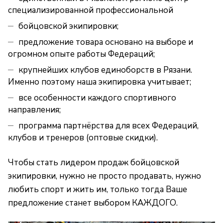
специализированной профессиональной
бойцовской экипировки;
предложение товара основано на выборе и
огромном опыте работы Федераций;
крупнейших клубов единоборств в Рязани.
Именно поэтому наша экипировка учитывает;
все особенности каждого спортивного
направления;
программа партнёрства для всех Федераций,
клубов и тренеров (оптовые скидки).
Чтобы стать лидером продаж бойцовской
экипировки, нужно не просто продавать, нужно
любить спорт и жить им, только тогда Ваше
предложение станет выбором КАЖДОГО.