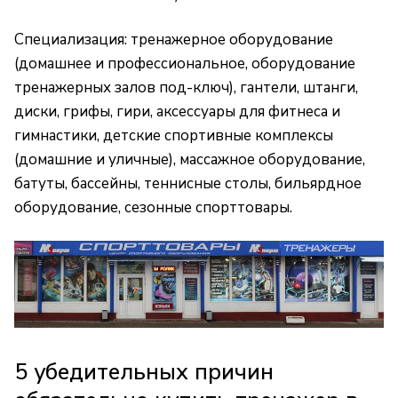
Специализация: тренажерное оборудование
(домашнее и профессиональное, оборудование
тренажерных залов под-ключ), гантели, штанги,
диски, грифы, гири, аксессуары для фитнеса и
гимнастики, детские спортивные комплексы
(домашние и уличные), массажное оборудование,
батуты, бассейны, теннисные столы, бильярдное
оборудование, сезонные спорттовары.
5 убедительных причин