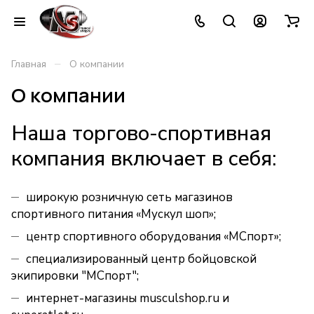
–
Главная
О компании
О компании
Наша торгово-спортивная
компания включает в себя:
широкую розничную сеть магазинов
спортивного питания «Мускул шоп»;
центр спортивного оборудования «МСпорт»;
специализированный центр бойцовской
экипировки "МСпорт";
интернет-магазины musculshop.ru и