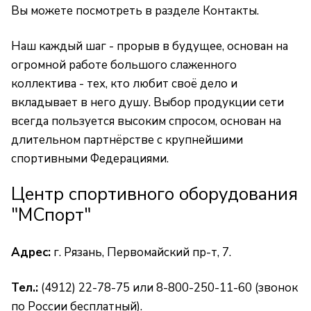
Вы можете посмотреть в разделе
Контакты
.
Наш каждый шаг - прорыв в будущее, основан на
огромной работе большого слаженного
коллектива - тех, кто любит своё дело и
вкладывает в него душу. Выбор продукции сети
всегда пользуется высоким спросом, основан на
длительном партнёрстве с крупнейшими
спортивными Федерациями.
Центр спортивного оборудования
"МСпорт"
Адрес:
г. Рязань, Первомайский пр-т, 7.
Тел.:
(4912) 22-78-75 или 8-800-250-11-60 (звонок
по России бесплатный).