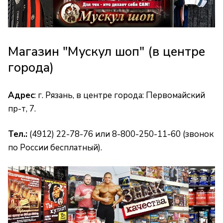
Магазин "Мускул шоп" (в центре
города)
Адрес
: г. Рязань, в центре города: Первомайский
пр-т, 7.
Тел.:
(4912) 22-78-76 или 8-800-250-11-60 (звонок
по России бесплатный).