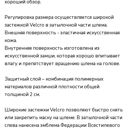
хороший обзор.
Регулировка размера осуществляется широкой
застежкой Velcro в затылочной части шлема.
Внешняя поверхность - эластичная искусственная
кожа.
Внутренняя поверхность изготовлена из
искусственной замши, которая хорошо впитывает
влагу и препятствует вращению шлема на голове.
Защитный слой – комбинация полимерных
материалов различной плотности общей
толщиной 2 см.
Широкие застежки Velcro позволяют быстро снять
или закрепить маску на шлеме. В затылочной части
слева нанесена эмблема Федерации Всестилевого