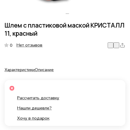
Шлем с пластиковой маской КРИСТАЛЛ
11, красный
Нет отзывов
0
Характеристики
Описание
Рассчитать доставку
Нашли дешевле?
Хочу в подарок