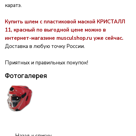
каратэ.
Купить шлем с пластиковой маской КРИСТАЛЛ
11, красный по выгодной цене можно в
интернет-магазине musculshop.ru уже сейчас.
Доставка в любую точку России.
Приятных и правильных покупок!
Фотогалерея
Назад к списку