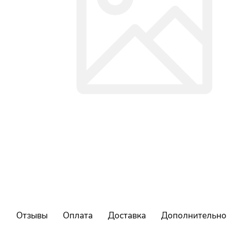
Отзывы
Оплата
Доставка
Дополнительно