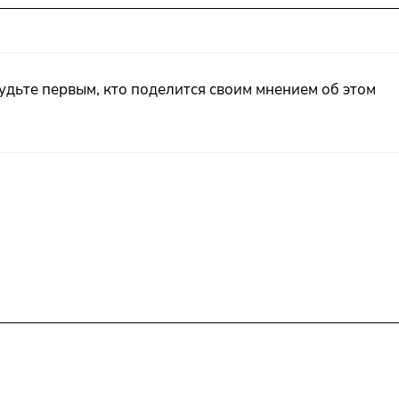
удьте первым, кто поделится своим мнением об этом