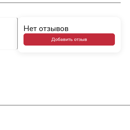
Нет отзывов
Добавить отзыв