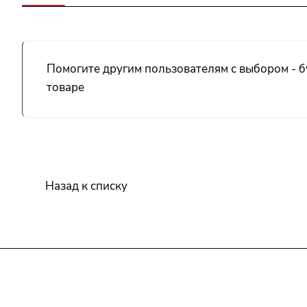
Помогите другим пользователям с выбором - б
товаре
Назад к списку