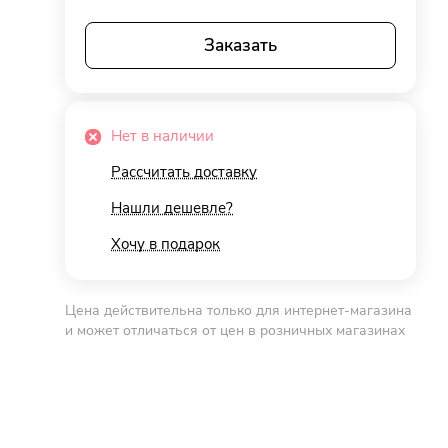
Заказать
Нет в наличии
Рассчитать доставку
Нашли дешевле?
Хочу в подарок
Цена действительна только для интернет-магазина
и может отличаться от цен в розничных магазинах