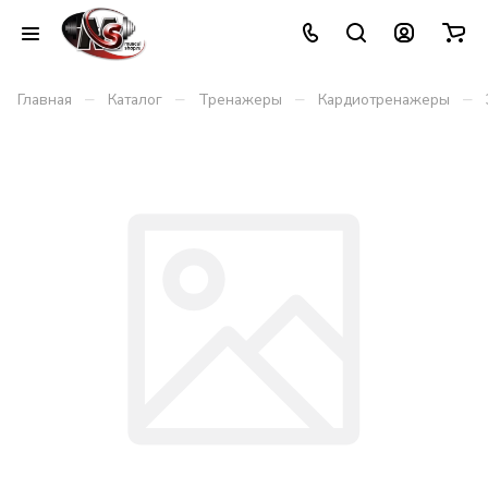
–
–
–
–
Главная
Каталог
Тренажеры
Кардиотренажеры