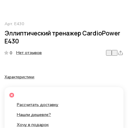
Арт.
E430
Эллиптический тренажер CardioPower
E430
Нет отзывов
0
Характеристики
Рассчитать доставку
Нашли дешевле?
Хочу в подарок