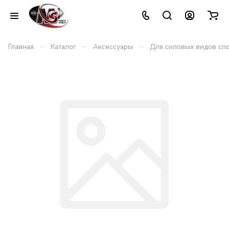
–
–
–
Главная
Каталог
Аксессуары
Для силовых видов сп