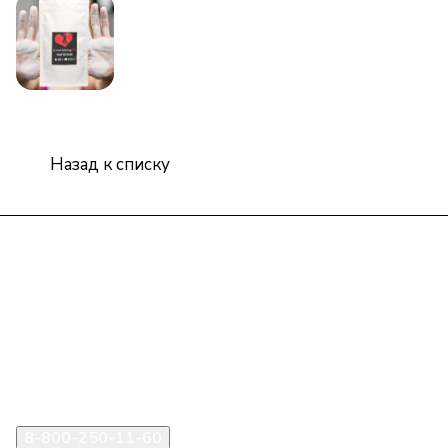
Назад к списку
Интернет-магазин
Компания
Информация
Помощь
8-800-250-11-60