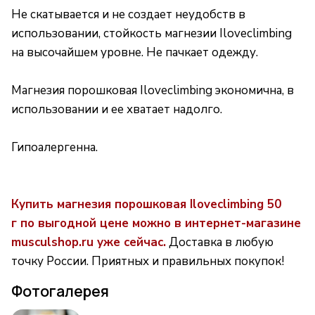
Не скатывается и не создает неудобств в
использовании, стойкость магнезии Iloveclimbing
на высочайшем уровне. Не пачкает одежду.
Магнезия порошковая Iloveclimbing экономична, в
использовании и ее хватает надолго.
Гипоалергенна.
Купить магнезия порошковая Iloveclimbing 5
0
г по выгодной цене можно в интернет-магазине
musculshop.ru уже сейчас.
Доставка в любую
точку России. Приятных и правильных покупок!
Фотогалерея