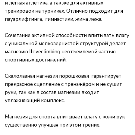
и легкая атлетика, а так же для активных
тренировок на турниках. Отлично подходит для
пауэрлифтинга, гимнастики, жима лежа.
Сочетание активной способности впитывать влагу
с уникальной мелкозернистой структурой делает
магнезию Iloveclimbing неотъемлемой частью
спортивных достижений.
Скалолазная магнезия порошковая гарантирует
прекрасное сцепление с тренажёром и не сушит
руки, так как в состав магнезии входит
увлажняющий комплекс.
Магнезия для спорта впитывает влагу с кожи рук
существенно улучшая при этом трение.