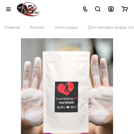
–
–
–
Главная
Каталог
Аксессуары
Для силовых видов сп