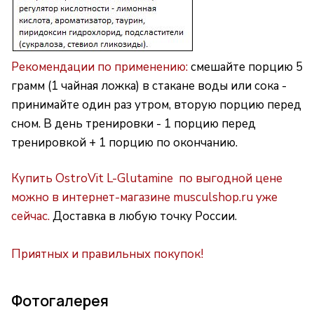
Рекомендации по применению:
смешайте порцию 5
грамм (1 чайная ложка) в стакане воды или сока -
принимайте один раз утром, вторую порцию перед
сном. В день тренировки - 1 порцию перед
тренировкой + 1 порцию по окончанию.
Купить OstroVit L-Glutamine по выгодной цене
можно в интернет-магазине musculshop.ru уже
сейчас.
Доставка в любую точку России.
Приятных и правильных покупок!
Фотогалерея