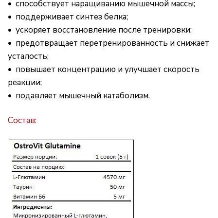
• способствует наращиванию мышечной массы;
• поддерживает синтез белка;
• ускоряет восстановление после тренировки;
• предотвращает перетренированность и снижает
усталость;
• повышает концентрацию и улучшает скорость
реакции;
• подавляет мышечный катаболизм.
Состав: