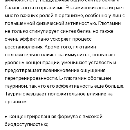
баланс азота в организме. Эта аминокислота играет
много важных ролей в организме, особенно у лиц с
повышенной физической активностью. Глютамин
не только стимулирует синтез белка, но также
очень эффективно ускоряет процесс
восстановления. Кроме того, глютамин
положительно влияет на иммунитет, повышает
уровень концентрации, уменьшает усталость и
предотвращает возникновение ощущения
перетренированности. L-глютамин обогащен
таурином, так что его эффективность еще больше.
Таурин оказывает положительное влияние на
организм:
• концентрированная формула с высокой
биодоступностью;