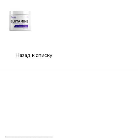
Назад к списку
Интернет-магазин
Компания
Информация
Помощь