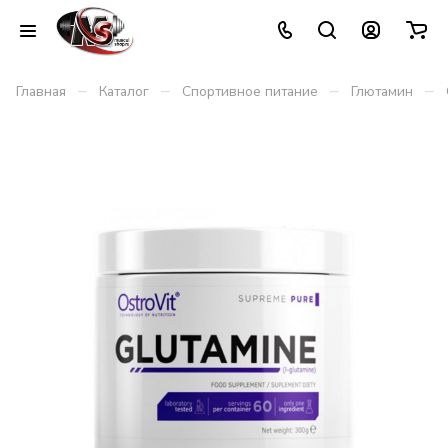
–
–
–
–
Главная
Каталог
Спортивное питание
Глютамин