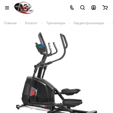
–
–
–
–
Главная
Каталог
Тренажеры
Кардиотренажеры