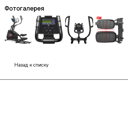
Фотогалерея
Назад к списку
Интернет-магазин
Компания
Информация
Помощь