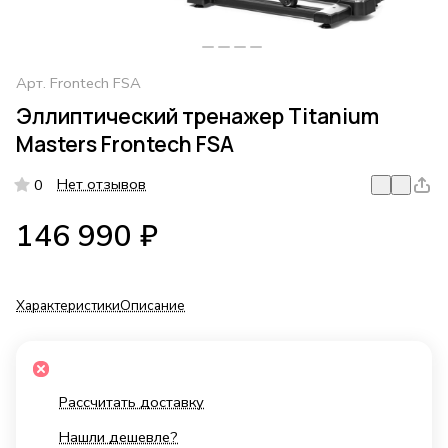
Арт.
Frontech FSA
Эллиптический тренажер Titanium
Masters Frontech FSA
Нет отзывов
0
146 990 ₽
Характеристики
Описание
Рассчитать доставку
Нашли дешевле?