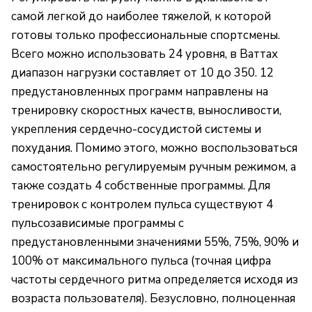
самой легкой до наиболее тяжелой, к которой
готовы только профессиональные спортсмены.
Всего можно использовать 24 уровня, в Ваттах
диапазон нагрузки составляет от 10 до 350. 12
предустановленных программ направлены на
тренировку скоростных качеств, выносливости,
укрепления сердечно-сосудистой системы и
похудания. Помимо этого, можно воспользоваться
самостоятельно регулируемым ручным режимом, а
также создать 4 собственные программы. Для
тренировок с контролем пульса существуют 4
пульсозависимые программы с
предустановленными значениями 55%, 75%, 90% и
100% от максимального пульса (точная цифра
частоты сердечного ритма определяется исходя из
возраста пользователя). Безусловно, полноценная