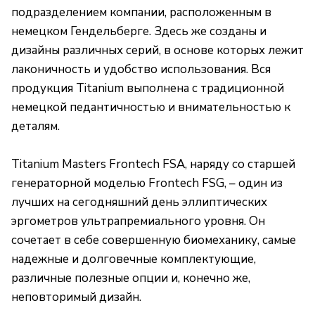
подразделением компании, расположенным в
немецком Гендельберге. Здесь же созданы и
дизайны различных серий, в основе которых лежит
лаконичность и удобство использования. Вся
продукция Titanium выполнена с традиционной
немецкой педантичностью и внимательностью к
деталям.
Titanium Masters Frontech FSA, наряду со старшей
генераторной моделью Frontech FSG, – один из
лучших на сегодняшний день эллиптических
эргометров ультрапремиального уровня. Он
сочетает в себе совершенную биомеханику, самые
надежные и долговечные комплектующие,
различные полезные опции и, конечно же,
неповторимый дизайн.