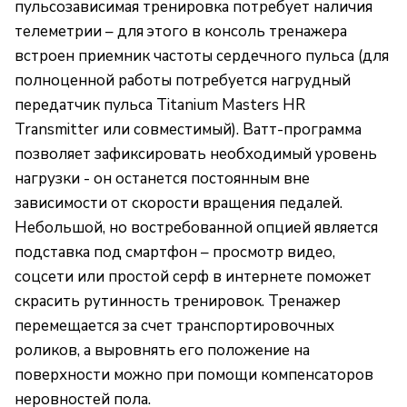
пульсозависимая тренировка потребует наличия
телеметрии – для этого в консоль тренажера
встроен приемник частоты сердечного пульса (для
полноценной работы потребуется нагрудный
передатчик пульса Titanium Masters HR
Transmitter или совместимый). Ватт-программа
позволяет зафиксировать необходимый уровень
нагрузки - он останется постоянным вне
зависимости от скорости вращения педалей.
Небольшой, но востребованной опцией является
подставка под смартфон – просмотр видео,
соцсети или простой серф в интернете поможет
скрасить рутинность тренировок. Тренажер
перемещается за счет транспортировочных
роликов, а выровнять его положение на
поверхности можно при помощи компенсаторов
неровностей пола.